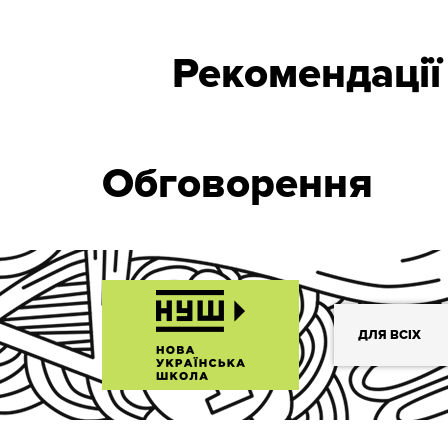
Рекомендації
Обговорення
ДЛЯ ВСІХ