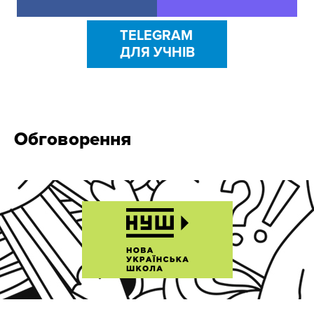
TELEGRAM
ДЛЯ УЧНІВ
Обговорення