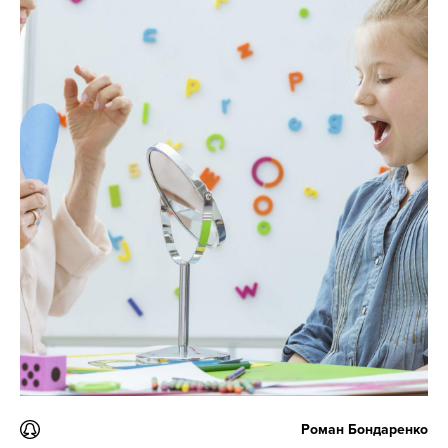
Роман Бондаренко