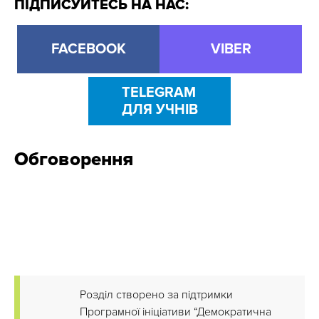
ПІДПИСУЙТЕСЬ НА НАС:
FACEBOOK
VIBER
TELEGRAM
ДЛЯ УЧНІВ
Обговорення
Розділ створено за підтримки
Програмної ініціативи “Демократична