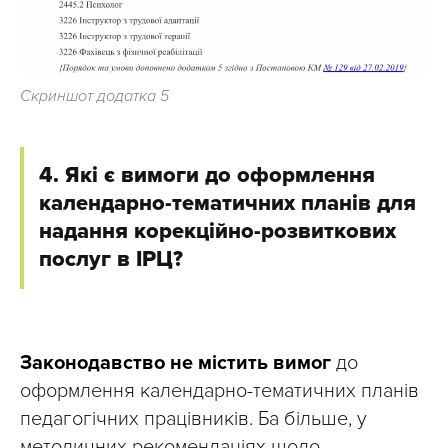
Скриншот додатка 5
4. Які є вимоги до оформлення
календарно-тематичних планів для
надання корекційно-розвиткових
послуг в ІРЦ?
Законодавство не містить вимог
до
оформлення календарно-тематичних планів
педагогічних працівників. Ба більше, у
методичних рекомендаціях щодо