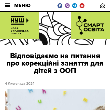
МЕНЮ
Відповідаємо на питання
про корекційні заняття для
дітей з ООП
4 Листопада 2024