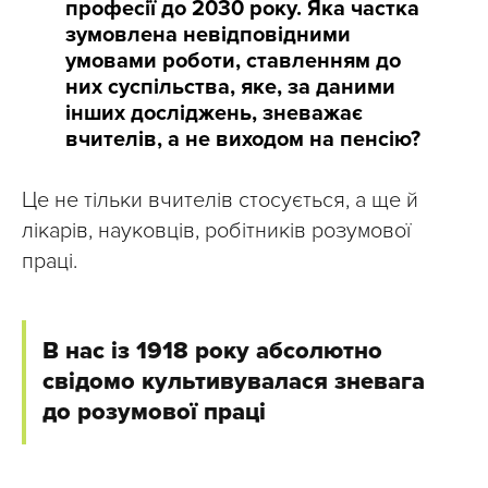
професії до 2030 року. Яка частка
зумовлена невідповідними
умовами роботи, ставленням до
них суспільства, яке, за даними
інших досліджень, зневажає
вчителів, а не виходом на пенсію?
Це не тільки вчителів стосується, а ще й
лікарів, науковців, робітників розумової
праці.
В нас із 1918 року абсолютно
свідомо культивувалася зневага
до розумової праці