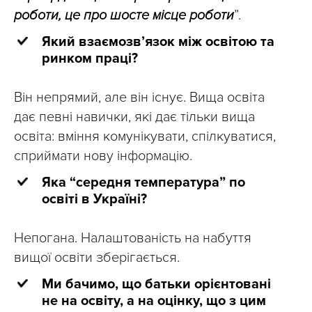
роботи, це про шосте місце роботи
”.
Який взаємозв’язок між освітою та
ринком праці?
Він непрямий, але він існує. Вища освіта
дає певні навички, які дає тільки вища
освіта: вміння комунікувати, спілкуватися,
сприймати нову інформацію.
Яка “середня температура” по
освіті в Україні?
Непогана. Налаштованість на набуття
вищої освіти зберігається.
Ми бачимо, що батьки орієнтовані
не на освіту, а на оцінку, що з цим