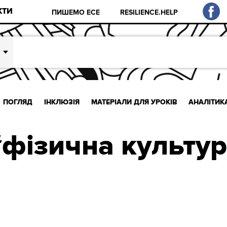
КТИ
ПИШЕМО ЕСЕ
RESILIENCE.HELP
ПОГЛЯД
ІНКЛЮЗІЯ
МАТЕРІАЛИ ДЛЯ УРОКІВ
АНАЛІТИК
фізична культу