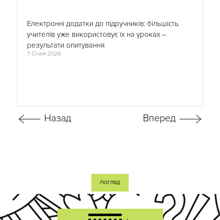
Електронні додатки до підручників: більшість
учителів уже використовує їх на уроках –
результати опитування
7 Січня 2026
ПОГЛЯД