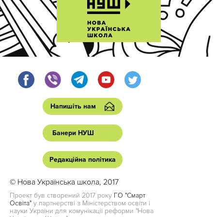
Напишіть нам
Банери НУШ
Редакційна політика
© Нова Українська школа, 2017
Проект був створений 2017 року
ГО "Смарт
Освіта"
у партнерстві з Міністерством освіти і
науки України для комунікації реформи "Нова