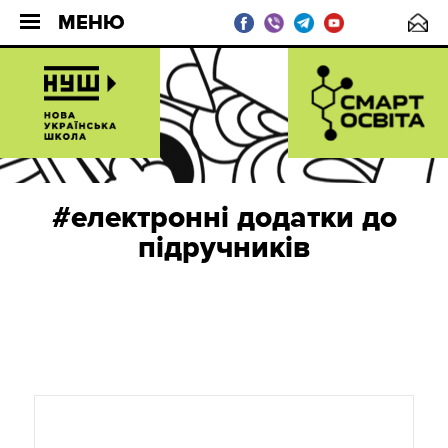
МЕНЮ
#електронні додатки до
підручників