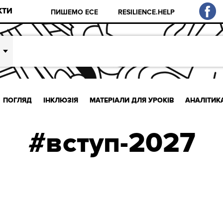
КТИ
ПИШЕМО ЕСЕ
RESILIENCE.HELP
ПОГЛЯД
ІНКЛЮЗІЯ
МАТЕРІАЛИ ДЛЯ УРОКІВ
АНАЛІТИК
#вступ-2027