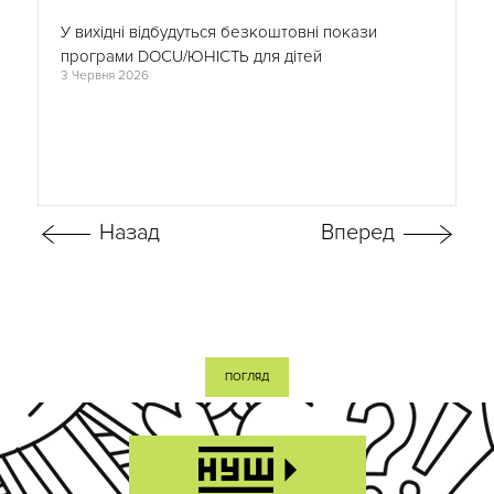
У вихідні відбудуться безкоштовні покази
програми DOCU/ЮНІСТЬ для дітей
3 Червня 2026
ПОГЛЯД