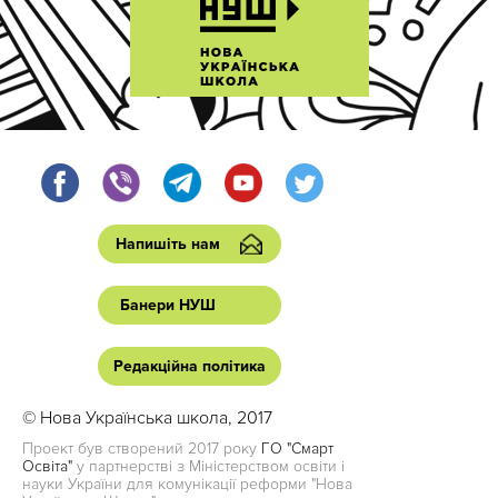
Напишіть нам
Банери НУШ
Редакційна політика
© Нова Українська школа, 2017
Проект був створений 2017 року
ГО "Смарт
Освіта"
у партнерстві з Міністерством освіти і
науки України для комунікації реформи "Нова