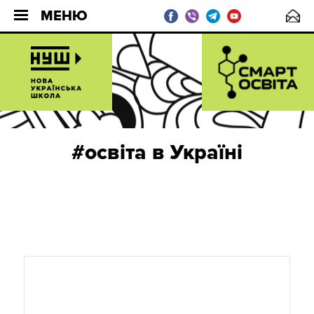
МЕНЮ
#освіта в Україні