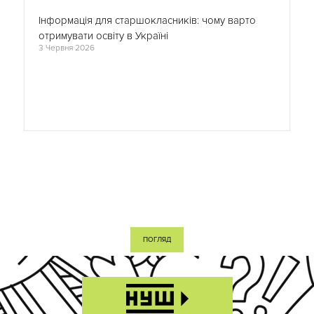
Інформація для старшокласників: чому варто
отримувати освіту в Україні
3 Червня 2026
ПОГЛЯД