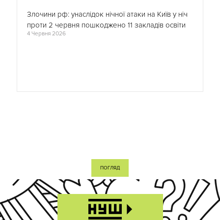
Злочини рф: унаслідок нічної атаки на Київ у ніч
проти 2 червня пошкоджено 11 закладів освіти
4 Червня 2026
ПОГЛЯД