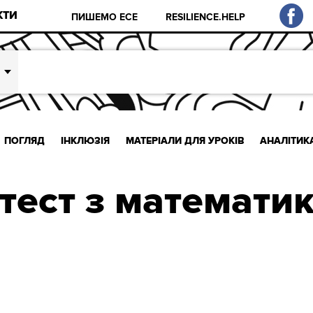
КТИ
ПИШЕМО ЕСЕ
RESILIENCE.HELP
ПОГЛЯД
ІНКЛЮЗІЯ
МАТЕРІАЛИ ДЛЯ УРОКІВ
АНАЛІТИК
тест з математи