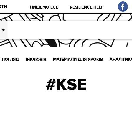
КТИ
ПИШЕМО ЕСЕ
RESILIENCE.HELP
ПОГЛЯД
ІНКЛЮЗІЯ
МАТЕРІАЛИ ДЛЯ УРОКІВ
АНАЛІТИК
#KSE