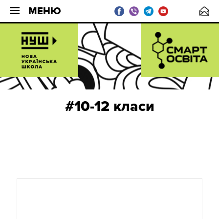
МЕНЮ
#10-12 класи