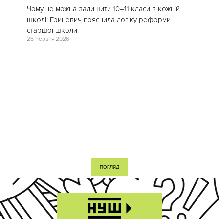
Чому не можна залишити 10–11 класи в кожній
школі: Гриневич пояснила логіку реформи
старшої школи
26 Червня 2026
ПОГЛЯД