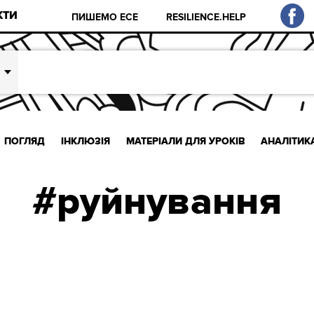
КТИ
ПИШЕМО ЕСЕ
RESILIENCE.HELP
ПОГЛЯД
ІНКЛЮЗІЯ
МАТЕРІАЛИ ДЛЯ УРОКІВ
АНАЛІТИК
#руйнування