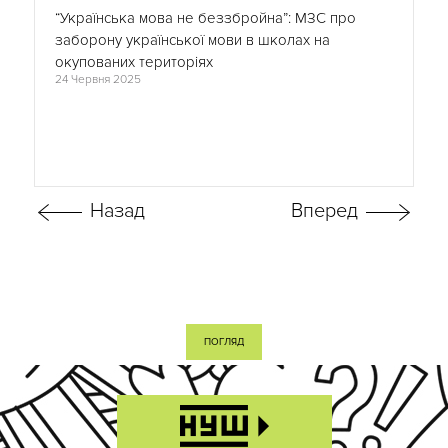
“Українська мова не беззбройна”: МЗС про
заборону української мови в школах на
окупованих територіях
24 Червня 2025
ПОГЛЯД