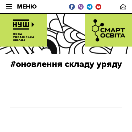
МЕНЮ
#оновлення складу уряду