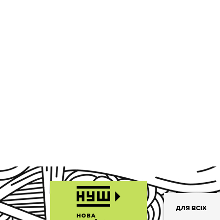
ДЛЯ ВСІХ