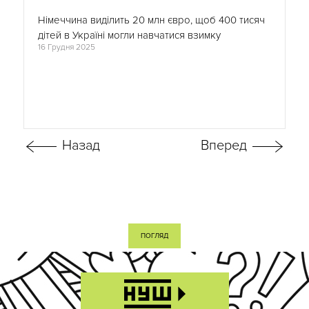
Німеччина виділить 20 млн євро, щоб 400 тисяч
дітей в Україні могли навчатися взимку
16 Грудня 2025
ПОГЛЯД