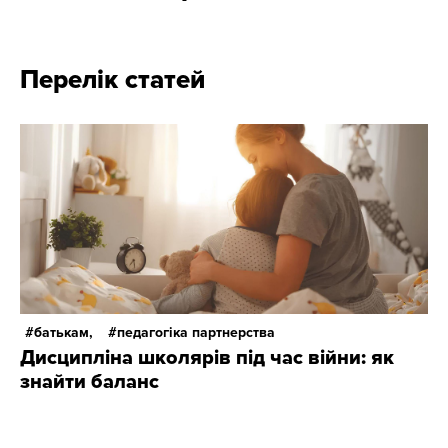
Перелік статей
батькам,
педагогіка партнерства
Дисципліна школярів під час війни: як
знайти баланс