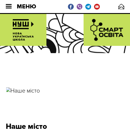
МЕНЮ
Наше місто