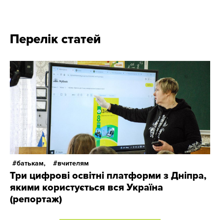
Перелік статей
батькам,
вчителям
Три цифрові освітні платформи з Дніпра,
якими користується вся Україна
(репортаж)