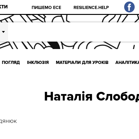
КТИ
ПИШЕМО ЕСЕ
RESILIENCE.HELP
ПОГЛЯД
ІНКЛЮЗІЯ
МАТЕРІАЛИ ДЛЯ УРОКІВ
АНАЛІТИК
Наталія Слоб