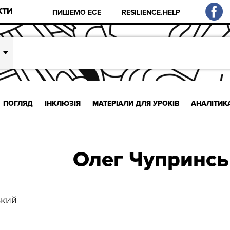
КТИ
ПИШЕМО ЕСЕ
RESILIENCE.HELP
ПОГЛЯД
ІНКЛЮЗІЯ
МАТЕРІАЛИ ДЛЯ УРОКІВ
АНАЛІТИК
Олег Чупринсь