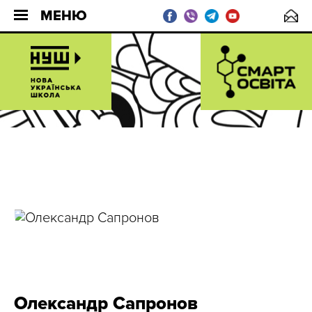
МЕНЮ
Олександр Сапронов