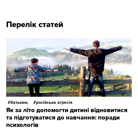
Перелік статей
батькам,
російська агресія
Як за літо допомогти дитині відновитися
та підготуватися до навчання: поради
психологів