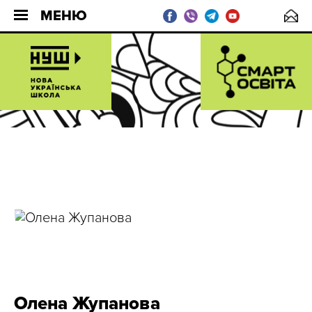
МЕНЮ
Олена Жупанова