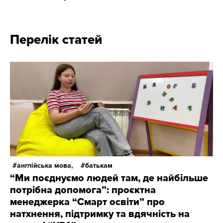
Перелік статей
англійська мова,
батькам
“Ми поєднуємо людей там, де найбільше
потрібна допомога”: проєктна
менеджерка “Смарт освіти” про
натхнення, підтримку та вдячність на