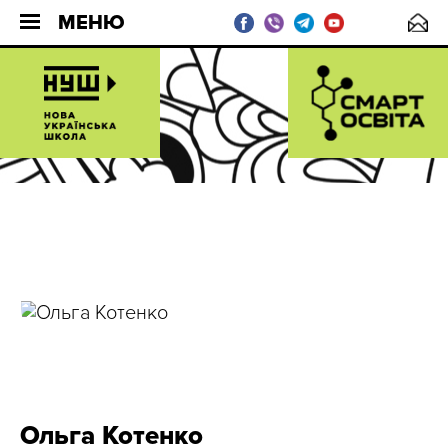
МЕНЮ
Ольга Котенко