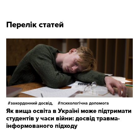
Перелік статей
закордонний досвід,
психологічна допомога
Як вища освіта в Україні може підтримати
студентів у часи війни: досвід травма-
інформованого підходу