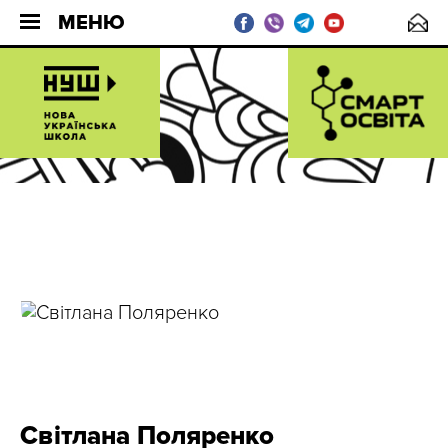
МЕНЮ
Світлана Поляренко