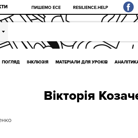
КТИ
ПИШЕМО ЕСЕ
RESILIENCE.HELP
ПОГЛЯД
ІНКЛЮЗІЯ
МАТЕРІАЛИ ДЛЯ УРОКІВ
АНАЛІТИК
Вікторія Козач