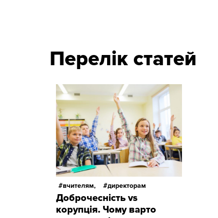
Перелік статей
вчителям,
директорам
Доброчесність vs
корупція. Чому варто