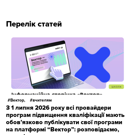
Перелік статей
Вектор,
вчителям
З 1 липня 2026 року всі провайдери
програм підвищення кваліфікації мають
обов’язково публікувати свої програми
на платформі “Вектор”: розповідаємо,