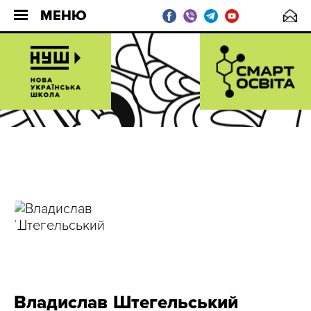
МЕНЮ
Владислав Штегельський