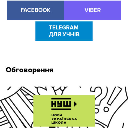
FACEBOOK
VIBER
TELEGRAM
ДЛЯ УЧНІВ
Обговорення