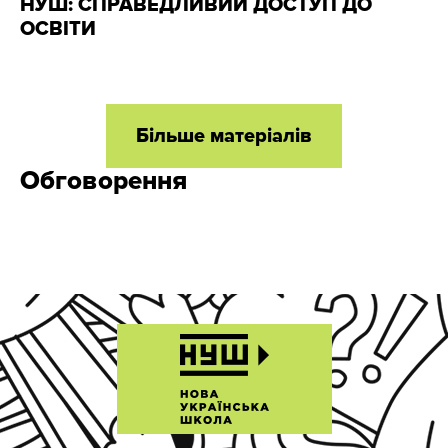
НУШ: СПРАВЕДЛИВИЙ ДОСТУП ДО
ОСВІТИ
Більше матеріалів
Обговорення