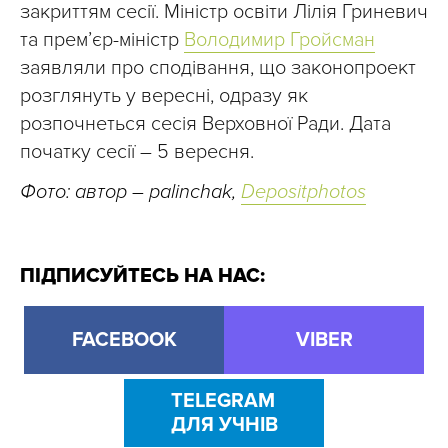
закриттям сесії. Міністр освіти Лілія Гриневич
та прем’єр-міністр
Володимир Гройсман
заявляли про сподівання, що законопроект
розглянуть у вересні, одразу як
розпочнеться сесія Верховної Ради. Дата
початку сесії – 5 вересня.
Фото: автор – palinchak,
Depositphotos
ПІДПИСУЙТЕСЬ НА НАС:
FACEBOOK
VIBER
TELEGRAM
ДЛЯ УЧНІВ