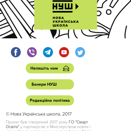
Напишіть нам
Банери НУШ
Редакційна політика
© Нова Українська школа, 2017
Проект був створений 2017 року
ГО "Смарт
Освіта"
у партнерстві з Міністерством освіти і