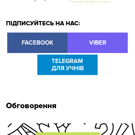
ПІДПИСУЙТЕСЬ НА НАС:
FACEBOOK
VIBER
TELEGRAM
ДЛЯ УЧНІВ
Обговорення