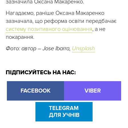
зазначила Оксана Макаренко.
Нагадаємо, раніше Оксана Макаренко
зазначала, що реформа освіти передбачає
систему позитивного оцінювання
, а не
покарання.
Фото: автор – Jose Ibarra,
Unsplash
ПІДПИСУЙТЕСЬ НА НАС:
FACEBOOK
VIBER
TELEGRAM
ДЛЯ УЧНІВ