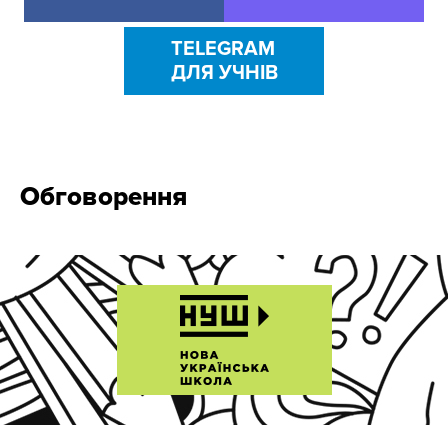
TELEGRAM
ДЛЯ УЧНІВ
Обговорення