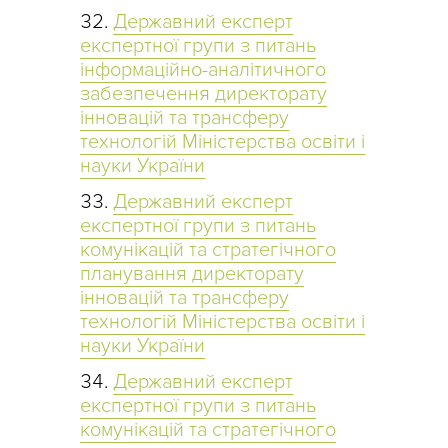
Державний експерт
експертної групи з питань
інформаційно-аналітичного
забезпечення директорату
інновацій та трансферу
технологій Міністерства освіти і
науки України
Державний експерт
експертної групи з питань
комунікацій та стратегічного
планування директорату
інновацій та трансферу
технологій Міністерства освіти і
науки України
Державний експерт
експертної групи з питань
комунікацій та стратегічного