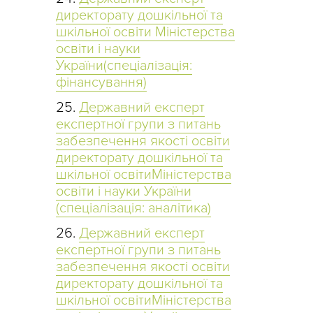
директорату дошкільної та
шкільної освіти Міністерства
освіти і науки
України(спеціалізація:
фінансування)
Державний експерт
експертної групи з питань
забезпечення якості освіти
директорату дошкільної та
шкільної освітиМіністерства
освіти і науки України
(спеціалізація: аналітика)
Державний експерт
експертної групи з питань
забезпечення якості освіти
директорату дошкільної та
шкільної освітиМіністерства