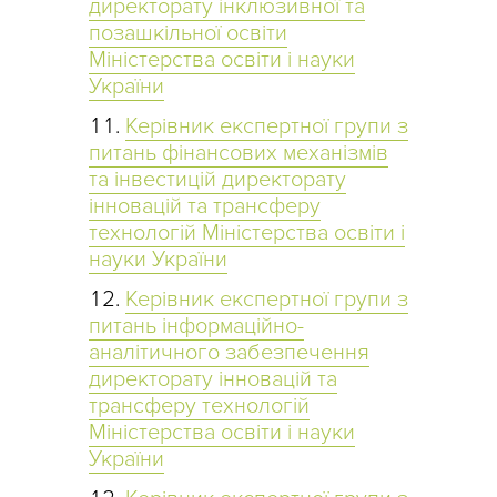
директорату інклюзивної та
позашкільної освіти
Міністерства освіти і науки
України
Керівник експертної групи з
питань фінансових механізмів
та інвестицій директорату
інновацій та трансферу
технологій Міністерства освіти і
науки України
Керівник експертної групи з
питань інформаційно-
аналітичного забезпечення
директорату інновацій та
трансферу технологій
Міністерства освіти і науки
України