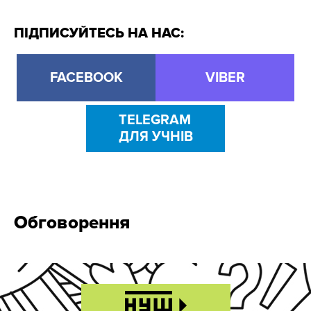
ПІДПИСУЙТЕСЬ НА НАС:
FACEBOOK
VIBER
TELEGRAM
ДЛЯ УЧНІВ
Обговорення