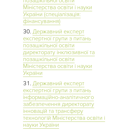
позашкільної освіти
Міністерства освіти і науки
України (спеціалізація:
фінансування)
Державний експерт
експертної групи з питань
позашкільної освіти
директорату інклюзивної та
позашкільної освіти
Міністерства освіти і науки
України
Державний експерт
експертної групи з питань
інформаційно-аналітичного
забезпечення директорату
інновацій та трансферу
технологій Міністерства освіти і
науки України