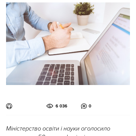
6 036
0
Міністерство освіти і науки оголосило