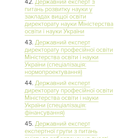
Державний експерт з
питань розвитку науки у
закладах вищої освіти
директорату науки Міністерства
освіти і науки України
Державний експерт
директорату професійної освіти
Міністерства освіти і науки
України (спеціалізація:
нормопроектування)
Державний експерт
директорату професійної освіти
Міністерства освіти і науки
України (спеціалізація:
фінансування)
Державний експерт
експертної групи з питань