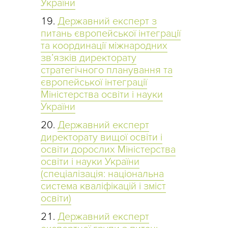
України
Державний експерт з
питань європейської інтеграції
та координації міжнародних
зв’язків директорату
стратегічного планування та
європейської інтеграції
Міністерства освіти і науки
України
Державний експерт
директорату вищої освіти і
освіти дорослих Міністерства
освіти і науки України
(спеціалізація: національна
система кваліфікацій і зміст
освіти)
Державний експерт