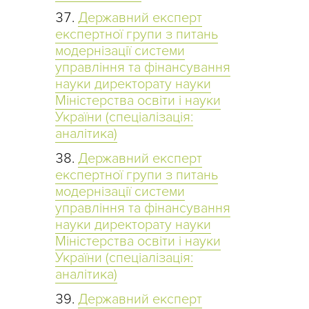
Державний експерт
експертної групи з питань
модернізації системи
управління та фінансування
науки директорату науки
Міністерства освіти і науки
України (спеціалізація:
аналітика)
Державний експерт
експертної групи з питань
модернізації системи
управління та фінансування
науки директорату науки
Міністерства освіти і науки
України (спеціалізація:
аналітика)
Державний експерт