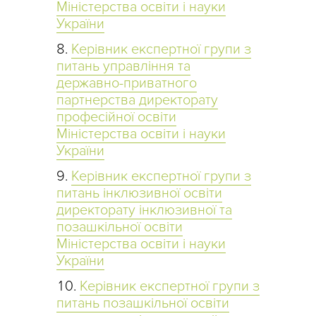
Міністерства освіти і науки
України
Керівник експертної групи з
питань управління та
державно-приватного
партнерства директорату
професійної освіти
Міністерства освіти і науки
України
Керівник експертної групи з
питань інклюзивної освіти
директорату інклюзивної та
позашкільної освіти
Міністерства освіти і науки
України
Керівник експертної групи з
питань позашкільної освіти