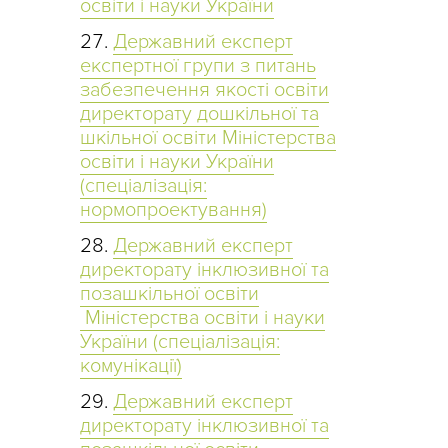
освіти і науки України
Державний експерт
експертної групи з питань
забезпечення якості освіти
директорату дошкільної та
шкільної освіти Міністерства
освіти і науки України
(спеціалізація:
нормопроектування)
Державний експерт
директорату інклюзивної та
позашкільної освіти
Міністерства освіти і науки
України (спеціалізація:
комунікації)
Державний експерт
директорату інклюзивної та