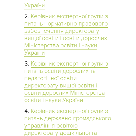
України
Керівник експертної групи з
питань нормативно-правового
забезпечення директорату
вищої освіти і освіти дорослих
Міністерства освіти і науки
України
Керівник експертної групи з
питань освіти дорослих та
педагогічної освіти
директорату вищої освіти і
освіти дорослих Міністерства
освіти і науки України
Керівник експертної групи з
питань державно-громадського
управління освітою
директорату дошкільної та