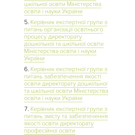
шкільної освіти Міністерства
освіти і науки України
Керівник експертної групи з
питань організації освітнього
процесу директорату
дошкільної та шкільної освіти
Міністерства освіти і науки
України
Керівник експертної групи з
питань забезпечення якості
освіти директорату дошкільної
та шкільної освіти Міністерства
освіти і науки України
Керівник експертної групи з
питань змісту та забезпечення
якості освіти директорату
професійної освіти