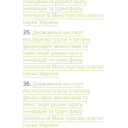
планування директорату
інновацій та трансферу
технологій Міністерства освіти і
науки України
Державний експерт
експертної групи з питань
фінансових механізмів та
інвестицій директорату
інновацій та трансферу
технологій Міністерства освіти і
науки України
Державний експерт
експертної групи з питань
фінансових механізмів та
інвестицій директорату
інновацій та трансферу
технологій Міністерства освіти і
науки України