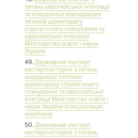
питань європейської інтеграції
та координації міжнародних
зв’язків директорату
стратегічного планування та
європейської інтеграції
Міністерства освіти і науки
України
Державний експерт
експертної групи з питань
координації політики
директорату стратегічного
планування та європейської
інтеграції Міністерства освіти і
науки України (спеціалізація:
аналітика)
Державний експерт
експертної групи з питань