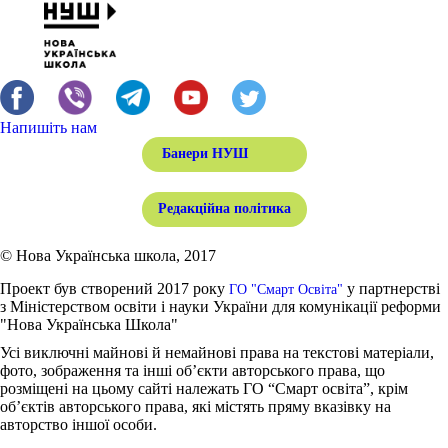
Напишіть нам
Банери НУШ
Редакційна політика
© Нова Українська школа, 2017
Проект був створений 2017 року
у партнерстві
ГО "Смарт Освіта"
з Міністерством освіти і науки України для комунікації реформи
"Нова Українська Школа"
Усі виключні майнові й немайнові права на текстові матеріали,
фото, зображення та інші об’єкти авторського права, що
розміщені на цьому сайті належать ГО “Смарт освіта”, крім
об’єктів авторського права, які містять пряму вказівку на
авторство іншої особи.