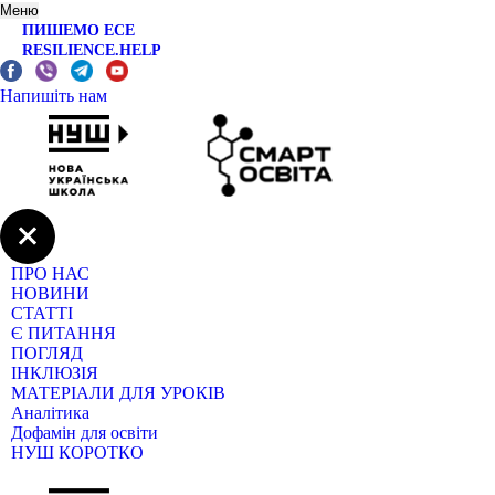
Меню
ПИШЕМО ЕСЕ
RESILIENCE.HELP
Напишіть нам
ПРО НАС
НОВИНИ
СТАТТІ
Є ПИТАННЯ
ПОГЛЯД
ІНКЛЮЗІЯ
МАТЕРІАЛИ ДЛЯ УРОКІВ
Аналітика
Дофамін для освіти
НУШ КОРОТКО