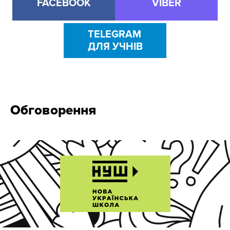
FACEBOOK
VIBER
TELEGRAM
ДЛЯ УЧНІВ
Обговорення