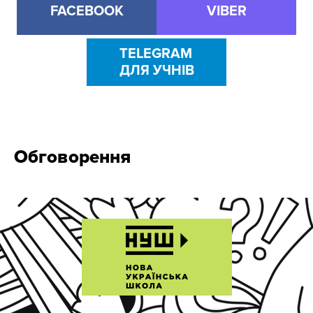
FACEBOOK
VIBER
TELEGRAM
ДЛЯ УЧНІВ
Обговорення