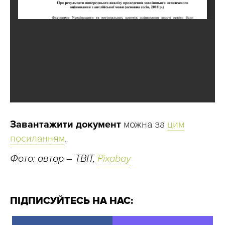
Завантажити документ
можна за
цим
посиланням
.
Фото: автор – TBIT,
Pixabay
ПІДПИСУЙТЕСЬ НА НАС: