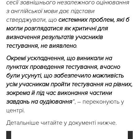
сесії зовнішнього незалежного оцінювання
з англійської мови дає підстави
стверджувати, що
системних проблем, які б
могли розглядатися як критичні для
визначення результатів учасників
тестування, не виявлено
.
Окремі ускладнення, що виникали на
пунктах проведення тестування, вчасно
були усунуті, що забезпечило можливість
усім учасникам пройти тестування на рівних,
зокрема й під час виконання частини
завдань на аудіювання
“
, – переконують у
центрі.
Детальніше читайте у документі нижче.