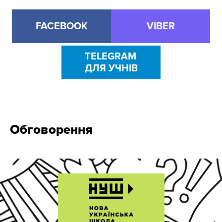
FACEBOOK
VIBER
TELEGRAM
ДЛЯ УЧНІВ
Обговорення