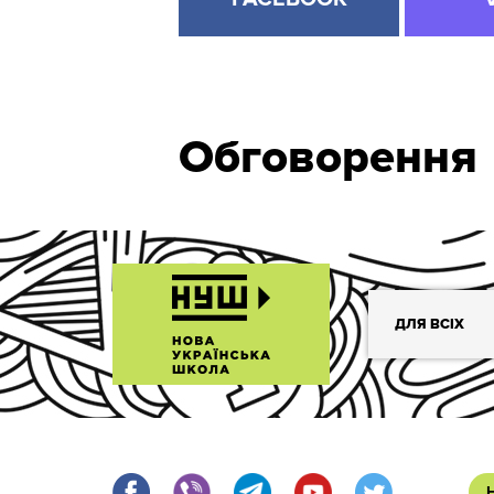
Обговорення
ДЛЯ ВСІХ