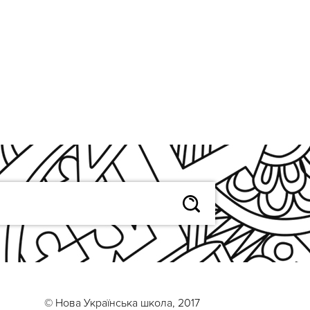
© Нова Українська школа, 2017