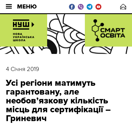
МЕНЮ
4 Січня 2019
Усі регіони матимуть
гарантовану, але
необов’язкову кількість
місць для сертифікації –
Гриневич