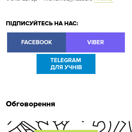
ПІДПИСУЙТЕСЬ НА НАС:
FACEBOOK
VIBER
TELEGRAM
ДЛЯ УЧНІВ
Обговорення