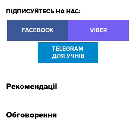
ПІДПИСУЙТЕСЬ НА НАС:
FACEBOOK
VIBER
TELEGRAM
ДЛЯ УЧНІВ
Рекомендації
Обговорення