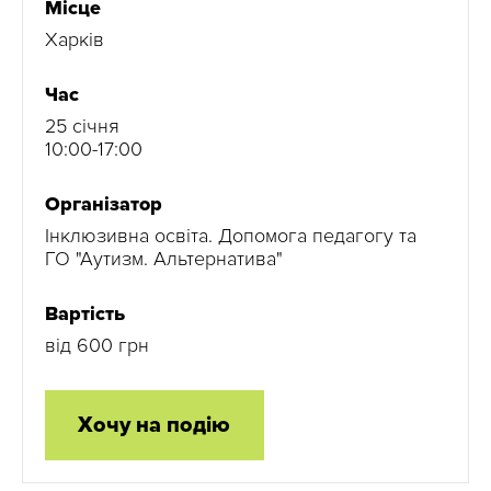
Місце
Харків
Час
25 січня
10:00-17:00
Організатор
Інклюзивна освіта. Допомога педагогу та
ГО "Аутизм. Альтернатива"
Вартість
від 600 грн
Хочу на подію