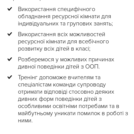
Використання специфічного
обладнання ресурсної кімнати для
індивідуальних та групових занять;
Використання всіх можливостей
ресурсної кімнати для всебічного
розвитку всіх дітей в класі;
Розберемося у можливих причинах
дивної поведінки дітей з ООП.
Тренінг допоможе вчителям та
спеціалістам команди супроводу
отримати відповіді стосовно деяких
дивних форм поведінки дітей з
особливими освітніми потребами та в
майбутньому уникати помилок в роботі з
ними.