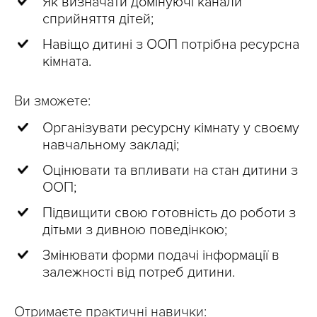
Як визначати домінуючі канали
сприйняття дітей;
Навіщо дитині з ООП потрібна ресурсна
кімната.
Ви зможете:
Організувати ресурсну кімнату у своєму
навчальному закладі;
Оцінювати та впливати на стан дитини з
ООП;
Підвищити свою готовність до роботи з
дітьми з дивною поведінкою;
Змінювати форми подачі інформації в
залежності від потреб дитини.
Отримаєте практичні навички: