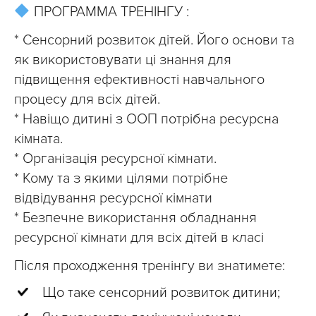
ПРОГРАММА ТРЕНІНГУ :
* Сенсорний розвиток дітей. Його основи та
як використовувати ці знання для
підвищення ефективності навчального
процесу для всіх дітей.
* Навіщо дитині з ООП потрібна ресурсна
кімната.
* Організація ресурсної кімнати.
* Кому та з якими цілями потрібне
відвідування ресурсної кімнати
* Безпечне використання обладнання
ресурсної кімнати для всіх дітей в класі
Після проходження тренінгу ви знатимете:
Що таке сенсорний розвиток дитини;