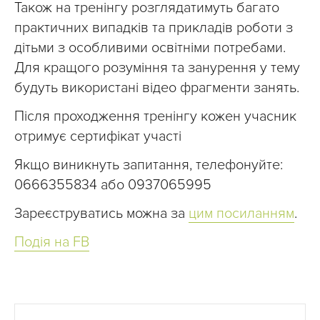
Також на тренінгу розглядатимуть багато
практичних випадків та прикладів роботи з
дітьми з особливими освітніми потребами.
Для кращого розуміння та занурення у тему
будуть використані відео фрагменти занять.
Після проходження тренінгу кожен учасник
отримує сертифікат участі
Якщо виникнуть запитання, телефонуйте:
0666355834 або 0937065995
Зареєструватись можна за
цим посиланням
.
Подія на FB