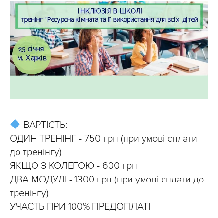
ВАРТІСТЬ:
ОДИН ТРЕНІНГ - 750 грн (при умові сплати
до тренінгу)
ЯКЩО З КОЛЕГОЮ - 600 грн
ДВА МОДУЛІ - 1300 грн (при умові сплати до
тренінгу)
УЧАСТЬ ПРИ 100% ПРЕДОПЛАТІ