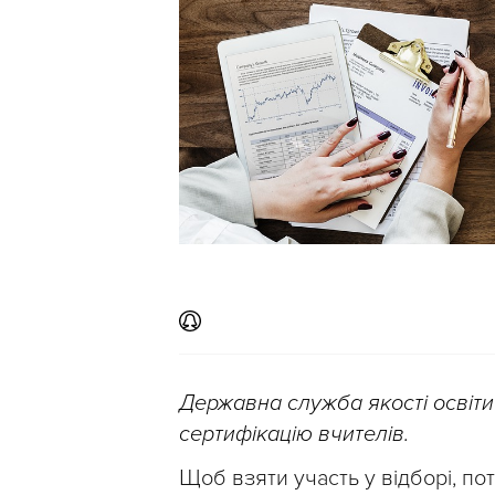
Державна служба якості освіти 
сертифікацію вчителів.
Щоб взяти участь у відборі, по