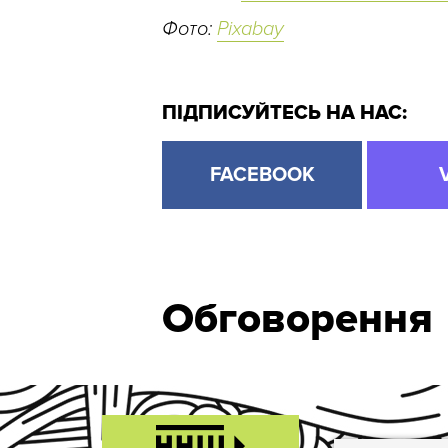
Фото:
Pixabay
ПІДПИСУЙТЕСЬ НА НАС:
FACEBOOK
Обговорення