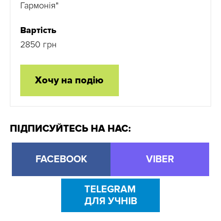
Гармонія"
Вартість
2850 грн
Хочу на подію
ПІДПИСУЙТЕСЬ НА НАС:
FACEBOOK
VIBER
TELEGRAM
ДЛЯ УЧНІВ