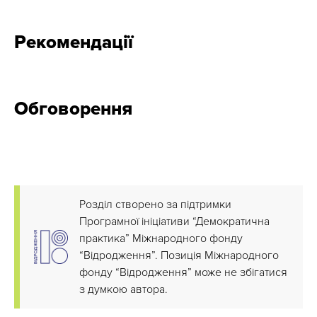
Рекомендації
Обговорення
Розділ створено за підтримки
Програмної ініціативи “Демократична
практика” Міжнародного фонду
“Відродження”. Позиція Міжнародного
фонду “Відродження” може не збігатися
з думкою автора.