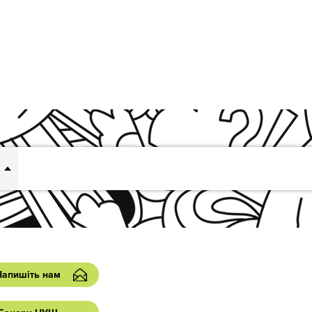
Напишіть нам