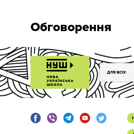
Обговорення
ДЛЯ ВСІХ