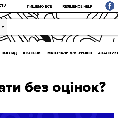
КТИ
ПИШЕМО ЕСЕ
RESILIENCE.HELP
ПОГЛЯД
ІНКЛЮЗІЯ
МАТЕРІАЛИ ДЛЯ УРОКІВ
АНАЛІТИК
ати без оцінок?