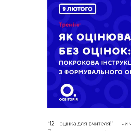
“12 - оцінка для вчителя!” — чи