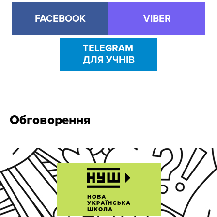
FACEBOOK
VIBER
TELEGRAM
ДЛЯ УЧНІВ
Обговорення