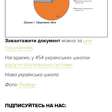
Завантажити документ
можна за
цим
посиланням
.
Нагадаємо, у 454 українських школах
відсутні опалювальні системи
.
Нова українська школа
Фото:
Pixabay
ПІДПИСУЙТЕСЬ НА НАС: