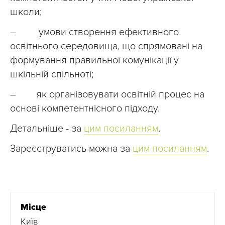
школи;
– умови створення ефективного
освітнього середовища, що спрямовані на
формування правильної комунікації у
шкільній спільноті;
– як організовувати освітній процес на
основі компетентнісного підходу.
Детальніше - за
цим посиланням
.
Зареєструватись можна за
цим посиланням
.
Місце
Київ