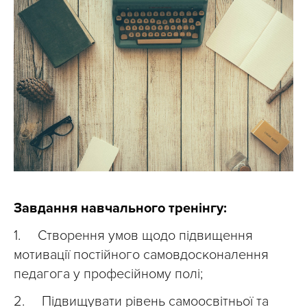
Завдання навчального тренінгу:
1. Створення умов щодо підвищення
мотивації постійного самовдосконалення
педагога у професійному полі;
2. Підвищувати рівень самоосвітньої та