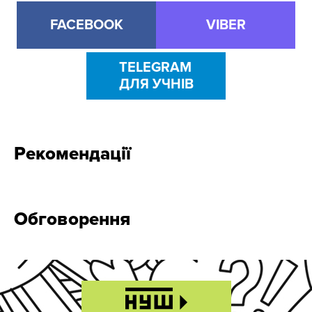
FACEBOOK
VIBER
TELEGRAM
ДЛЯ УЧНІВ
Рекомендації
Обговорення