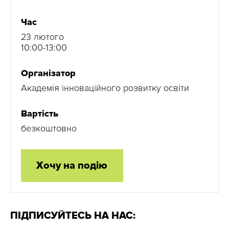
Час
23 лютого
10:00-13:00
Організатор
Академія інноваційного розвитку освіти
Вартість
безкоштовно
Хочу на подію
ПІДПИСУЙТЕСЬ НА НАС: