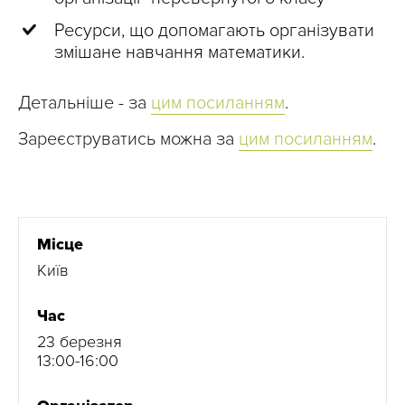
Ресурси, що допомагають організувати
змішане навчання математики.
Детальніше - за
цим посиланням
.
Зареєструватись можна за
цим посиланням
.
Місце
Київ
Час
23 березня
13:00-16:00