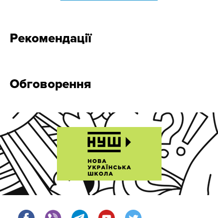
Рекомендації
Обговорення