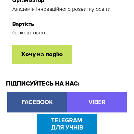
Організатор
Академія інноваційного розвитку освіти
Вартість
безкоштовно
Хочу на подію
ПІДПИСУЙТЕСЬ НА НАС:
FACEBOOK
VIBER
TELEGRAM
ДЛЯ УЧНІВ